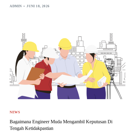
ADMIN
JUNI 18, 2026
NEWS
Bagaimana Engineer Muda Mengambil Keputusan Di
Tengah Ketidakpastian