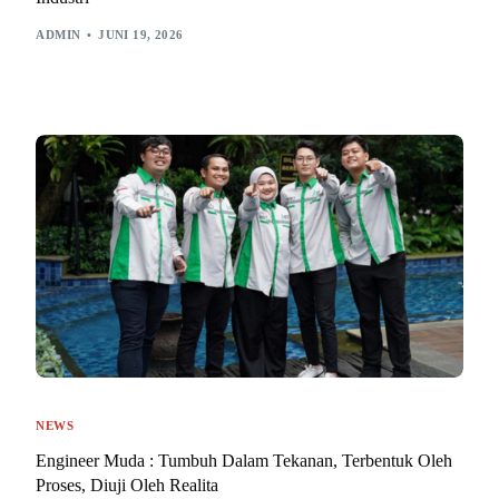
ADMIN
JUNI 19, 2026
NEWS
Engineer Muda : Tumbuh Dalam Tekanan, Terbentuk Oleh
Proses, Diuji Oleh Realita