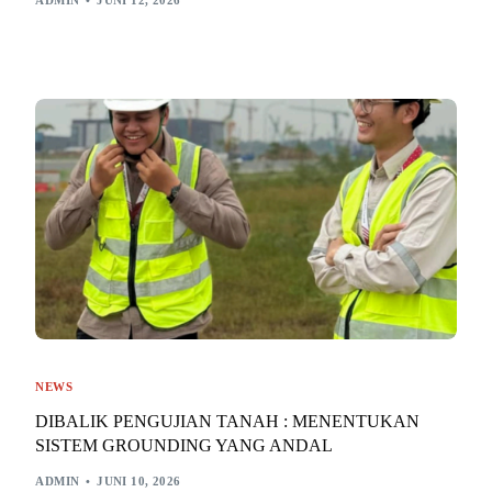
ADMIN
JUNI 12, 2026
NEWS
DIBALIK PENGUJIAN TANAH : MENENTUKAN
SISTEM GROUNDING YANG ANDAL
ADMIN
JUNI 10, 2026