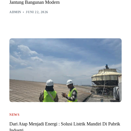
Jantung Bangunan Modern
ADMIN
JUNI 22, 2026
NEWS
Dari Atap Menjadi Energi : Solusi Listrik Mandiri Di Pabrik
Industri