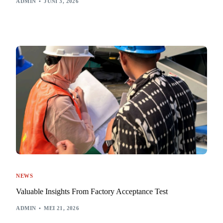
ADMIN
JUNI 3, 2026
NEWS
Valuable Insights From Factory Acceptance Test
ADMIN
MEI 21, 2026