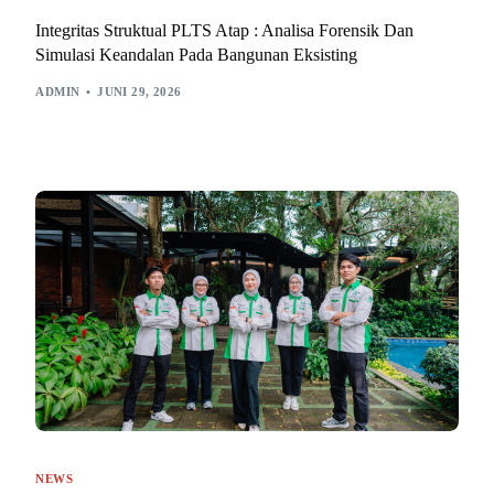
Integritas Struktual PLTS Atap : Analisa Forensik Dan
Simulasi Keandalan Pada Bangunan Eksisting
ADMIN
JUNI 29, 2026
NEWS