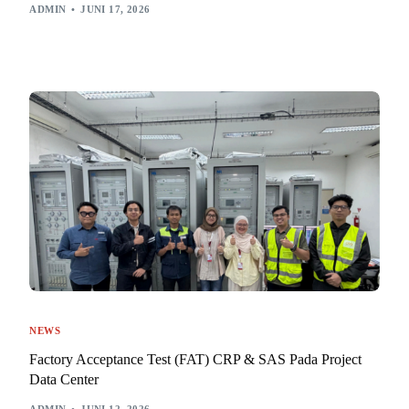
ADMIN
JUNI 17, 2026
NEWS
Factory Acceptance Test (FAT) CRP & SAS Pada Project
Data Center