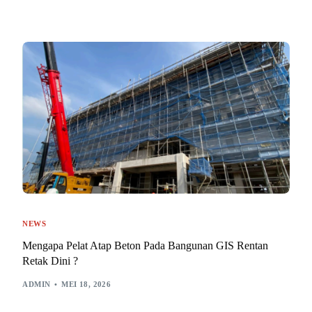
NEWS
Mengapa Pelat Atap Beton Pada Bangunan GIS Rentan
Retak Dini ?
ADMIN
MEI 18, 2026