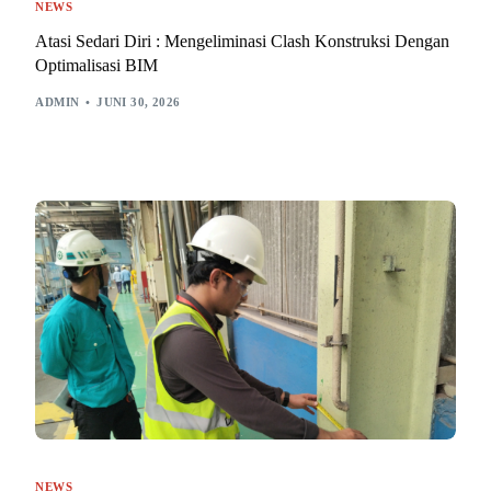
NEWS
Atasi Sedari Diri : Mengeliminasi Clash Konstruksi Dengan
Optimalisasi BIM
ADMIN
JUNI 30, 2026
NEWS