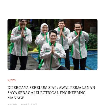
NEWS
DIPERCAYA SEBELUM SIAP : AWAL PERJALANAN
SAYA SEBAGAI ELECTRICAL ENGINEERING
MANAGE