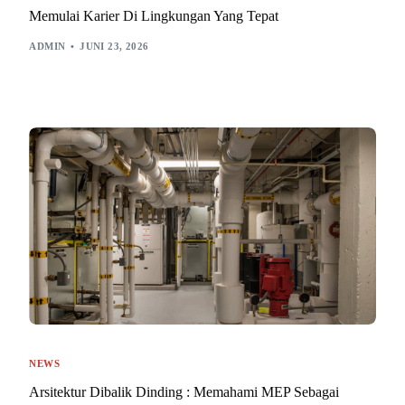
Memulai Karier Di Lingkungan Yang Tepat
ADMIN
JUNI 23, 2026
NEWS
Arsitektur Dibalik Dinding : Memahami MEP Sebagai