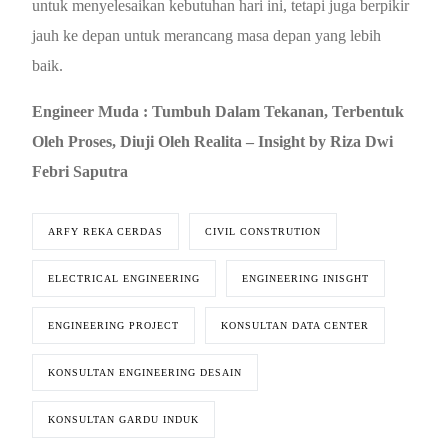
untuk menyelesaikan kebutuhan hari ini, tetapi juga berpikir
jauh ke depan untuk merancang masa depan yang lebih
baik.
Engineer Muda : Tumbuh Dalam Tekanan, Terbentuk
Oleh Proses, Diuji Oleh Realita – Insight by Riza Dwi
Febri Saputra
ARFY REKA CERDAS
CIVIL CONSTRUTION
ELECTRICAL ENGINEERING
ENGINEERING INISGHT
ENGINEERING PROJECT
KONSULTAN DATA CENTER
KONSULTAN ENGINEERING DESAIN
KONSULTAN GARDU INDUK