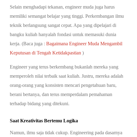
Selain menghadapi tekanan, engineer muda juga harus
memiliki semangat belajar yang tinggi. Perkembangan ilmu
teknik berlangsung sangat cepat. Apa yang dipelajari di
bangku kuliah hanyalah fondasi untuk memasuki dunia
kerja. (Baca juga :
Bagaimana Engineer Muda Mengambil
Keputusan di Tengah Ketidakpastian
)
Engineer yang terus berkembang bukanlah mereka yang
memperoleh nilai terbaik saat kuliah. Justru, mereka adalah
orang-orang yang konsisten mencari pengetahuan baru,
berani bertanya, dan terus memperdalam pemahaman
terhadap bidang yang ditekuni.
Saat Kreativitas Bertemu Logika
Namun, ilmu saja tidak cukup. Engineering pada dasarnya