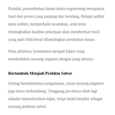
Padahal, pertumbuhan dalam dunia engineering merupakan
hasil dari proses yang panjang dan berulang. Belajar sedikit
demi sedikit, memperbaiki kesalahan, serta terus
meningkatkan kualitas pekerjaan akan memberikan hasil
yang jauh lebih besar dibandingkan perubahan instan.
Pada akhirnya, konsistensi menjadi faktor yang
membedakan seorang engineer dengan yang lainnya.
Bertumbuh Menjadi Problem Solver
Seiring bertambahnya pengalaman, peran seorang engineer
juga harus berkembang. Tanggung jawabnya tidak lagi
sekadar menyelesaikan tugas, tetapi mulai berpikir sebagai
seorang problem solver.