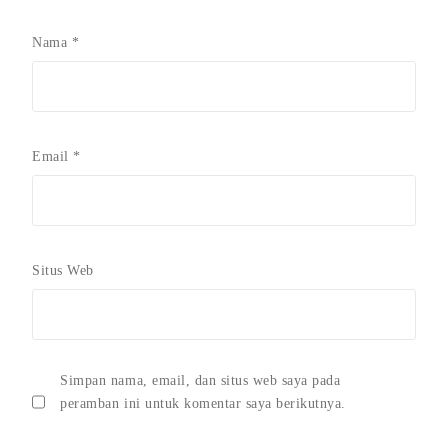
Nama
*
Email
*
Situs Web
Simpan nama, email, dan situs web saya pada
peramban ini untuk komentar saya berikutnya.