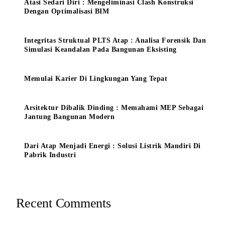
Atasi Sedari Diri : Mengeliminasi Clash Konstruksi
Dengan Optimalisasi BIM
Integritas Struktual PLTS Atap : Analisa Forensik Dan
Simulasi Keandalan Pada Bangunan Eksisting
Memulai Karier Di Lingkungan Yang Tepat
Arsitektur Dibalik Dinding : Memahami MEP Sebagai
Jantung Bangunan Modern
Dari Atap Menjadi Energi : Solusi Listrik Mandiri Di
Pabrik Industri
Recent Comments