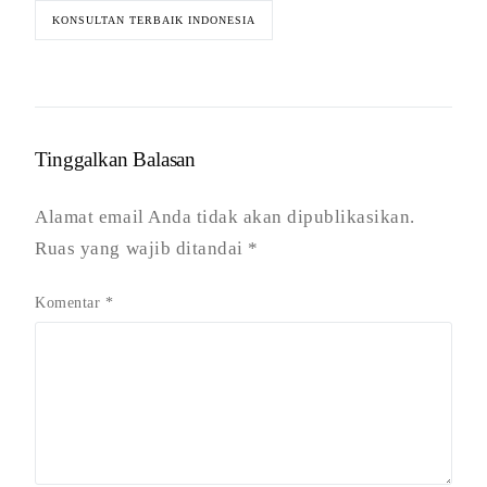
KONSULTAN TERBAIK INDONESIA
Tinggalkan Balasan
Alamat email Anda tidak akan dipublikasikan.
Ruas yang wajib ditandai
*
Komentar
*