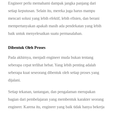
Engineer perlu memahami dampak jangka panjang dari
setiap keputusan. Selain itu, mereka juga harus mampu
mencari solusi yang lebih efektif, lebih efisien, dan berani
mempertanyakan apakah masih ada pendekatan yang lebih
baik untuk menyelesaikan suatu permasalahan.
Dibentuk Oleh Proses
Pada akhirnya, menjadi engineer muda bukan tentang
seberapa cepat terlihat hebat. Yang lebih penting adalah
seberapa kuat seseorang dibentuk oleh setiap proses yang
dijalani.
Setiap tekanan, tantangan, dan pengalaman merupakan
bagian dari pembelajaran yang membentuk karakter seorang
engineer. Karena itu, engineer yang baik tidak hanya bekerja