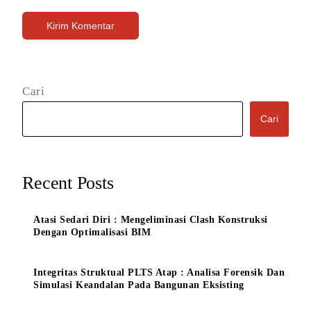
Cari
Cari
Recent Posts
Atasi Sedari Diri : Mengeliminasi Clash Konstruksi
Dengan Optimalisasi BIM
Integritas Struktual PLTS Atap : Analisa Forensik Dan
Simulasi Keandalan Pada Bangunan Eksisting