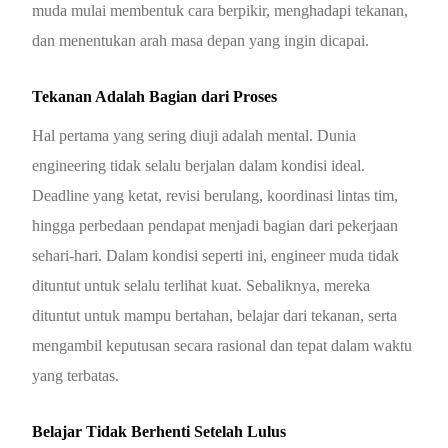
muda mulai membentuk cara berpikir, menghadapi tekanan,
dan menentukan arah masa depan yang ingin dicapai.
Tekanan Adalah Bagian dari Proses
Hal pertama yang sering diuji adalah mental. Dunia
engineering tidak selalu berjalan dalam kondisi ideal.
Deadline yang ketat, revisi berulang, koordinasi lintas tim,
hingga perbedaan pendapat menjadi bagian dari pekerjaan
sehari-hari. Dalam kondisi seperti ini, engineer muda tidak
dituntut untuk selalu terlihat kuat. Sebaliknya, mereka
dituntut untuk mampu bertahan, belajar dari tekanan, serta
mengambil keputusan secara rasional dan tepat dalam waktu
yang terbatas.
Belajar Tidak Berhenti Setelah Lulus