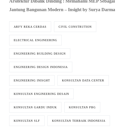
Arsitektur Dibalik Dinding : Memahami MEP Sebagai
Jantung Bangunan Modern – Insight by Surya Darma
ARFY REKA CERDAS
CIVIL CONSTRUTION
ELECTRICAL ENGINEERING
ENGINEERING BUILDING DESIGN
ENGINEERING DESIGN INDONESIA
ENGINEERING INISGHT
KONSULTAN DATA CENTER
KONSULTAN ENGINEERING DESAIN
KONSULTAN GARDU INDUK
KONSULTAN PBG
KONSULTAN SLF
KONSULTAN TERBAIK INDONESIA