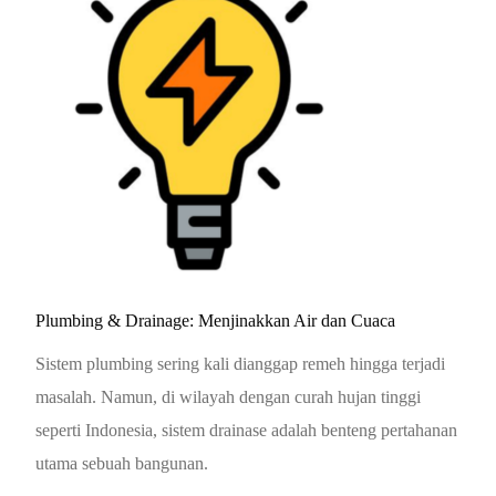
Plumbing & Drainage: Menjinakkan Air dan Cuaca
Sistem plumbing sering kali dianggap remeh hingga terjadi
masalah. Namun, di wilayah dengan curah hujan tinggi
seperti Indonesia, sistem drainase adalah benteng pertahanan
utama sebuah bangunan.