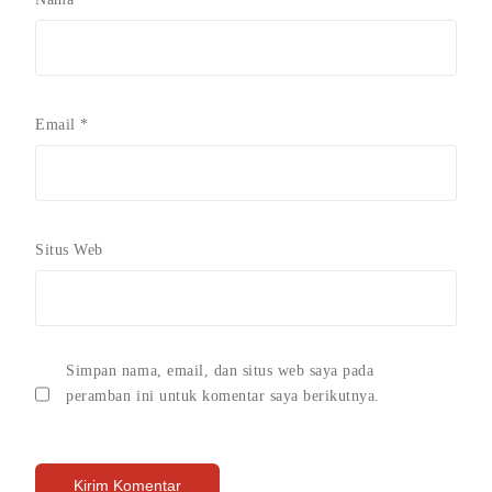
Email
*
Situs Web
Simpan nama, email, dan situs web saya pada
peramban ini untuk komentar saya berikutnya.