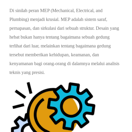
Di sinilah peran MEP (Mechanical, Electrical, and
Plumbing) menjadi krusial. MEP adalah sistem saraf,
pernapasan, dan sirkulasi dari sebuah struktur. Desain yang
hebat bukan hanya tentang bagaimana sebuah gedung
terlihat dari luar, melainkan tentang bagaimana gedung
tersebut memberikan kehidupan, keamanan, dan
kenyamanan bagi orang-orang di dalamnya melalui analisis
teknis yang presisi.