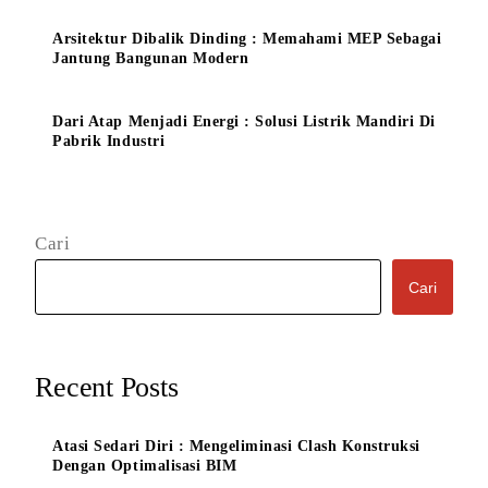
Arsitektur Dibalik Dinding : Memahami MEP Sebagai
Jantung Bangunan Modern
Dari Atap Menjadi Energi : Solusi Listrik Mandiri Di
Pabrik Industri
Cari
Cari
Recent Posts
Atasi Sedari Diri : Mengeliminasi Clash Konstruksi
Dengan Optimalisasi BIM