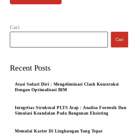
Cari
Cari
Recent Posts
Atasi Sedari Diri : Mengeliminasi Clash Konstruksi
Dengan Optimalisasi BIM
Integritas Struktual PLTS Atap : Analisa Forensik Dan
Simulasi Keandalan Pada Bangunan Eksisting
Memulai Karier Di Lingkungan Yang Tepat