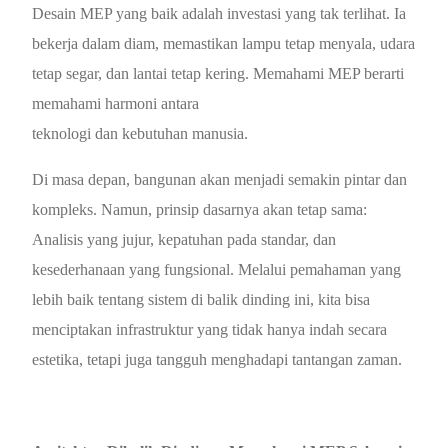
Desain MEP yang baik adalah investasi yang tak terlihat. Ia
bekerja dalam diam, memastikan lampu tetap menyala, udara
tetap segar, dan lantai tetap kering. Memahami MEP berarti
memahami harmoni antara
teknologi dan kebutuhan manusia.
Di masa depan, bangunan akan menjadi semakin pintar dan
kompleks. Namun, prinsip dasarnya akan tetap sama:
Analisis yang jujur, kepatuhan pada standar, dan
kesederhanaan yang fungsional. Melalui pemahaman yang
lebih baik tentang sistem di balik dinding ini, kita bisa
menciptakan infrastruktur yang tidak hanya indah secara
estetika, tetapi juga tangguh menghadapi tantangan zaman.