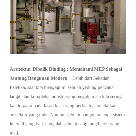
Arsitektur Dibalik Dinding : Memahami MEP Sebagai
Jantung Bangunan Modern
– Lebih dari Sekedar
Estetika, saat kita mengagumi sebuah gedung pencakar
langit atau kompleks industri yang megah, mata kita sering
kali terpaku pada fasad kaca yang berkilah atau lekukan
arsitektur yang unik. Namun, sebuah bangunan tanpa sistem
internal yang baik hanyalah sebuah cangkang beton yang
mati.