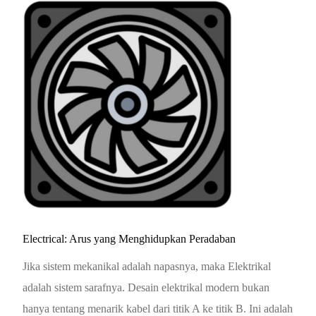
Electrical: Arus yang Menghidupkan Peradaban
Jika sistem mekanikal adalah napasnya, maka Elektrikal
adalah sistem sarafnya. Desain elektrikal modern bukan
hanya tentang menarik kabel dari titik A ke titik B. Ini adalah