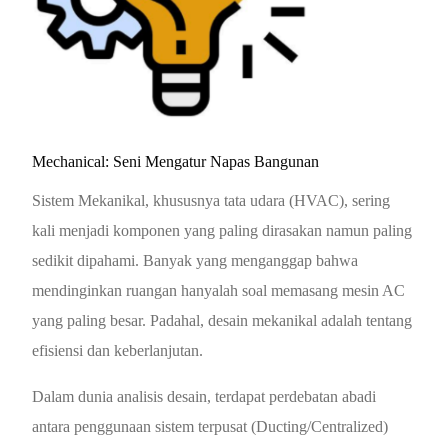
Mechanical: Seni Mengatur Napas Bangunan
Sistem Mekanikal, khususnya tata udara (HVAC), sering
kali menjadi komponen yang paling dirasakan namun paling
sedikit dipahami. Banyak yang menganggap bahwa
mendinginkan ruangan hanyalah soal memasang mesin AC
yang paling besar. Padahal, desain mekanikal adalah tentang
efisiensi dan keberlanjutan.
Dalam dunia analisis desain, terdapat perdebatan abadi
antara penggunaan sistem terpusat (Ducting/Centralized)