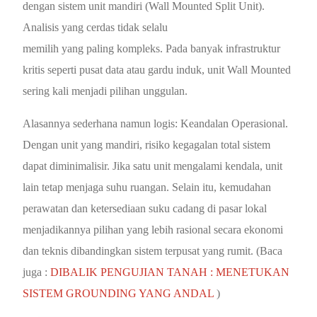
dengan sistem unit mandiri (Wall Mounted Split Unit).
Analisis yang cerdas tidak selalu
memilih yang paling kompleks. Pada banyak infrastruktur
kritis seperti pusat data atau gardu induk, unit Wall Mounted
sering kali menjadi pilihan unggulan.
Alasannya sederhana namun logis: Keandalan Operasional.
Dengan unit yang mandiri, risiko kegagalan total sistem
dapat diminimalisir. Jika satu unit mengalami kendala, unit
lain tetap menjaga suhu ruangan. Selain itu, kemudahan
perawatan dan ketersediaan suku cadang di pasar lokal
menjadikannya pilihan yang lebih rasional secara ekonomi
dan teknis dibandingkan sistem terpusat yang rumit. (Baca
juga :
DIBALIK PENGUJIAN TANAH : MENETUKAN
SISTEM GROUNDING YANG ANDAL
)