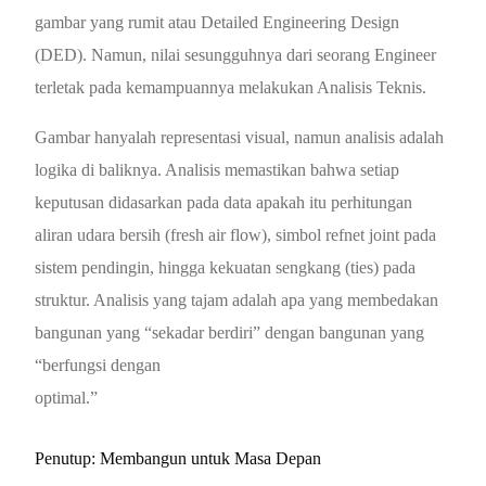
gambar yang rumit atau Detailed Engineering Design
(DED). Namun, nilai sesungguhnya dari seorang Engineer
terletak pada kemampuannya melakukan Analisis Teknis.
Gambar hanyalah representasi visual, namun analisis adalah
logika di baliknya. Analisis memastikan bahwa setiap
keputusan didasarkan pada data apakah itu perhitungan
aliran udara bersih (fresh air flow), simbol refnet joint pada
sistem pendingin, hingga kekuatan sengkang (ties) pada
struktur. Analisis yang tajam adalah apa yang membedakan
bangunan yang “sekadar berdiri” dengan bangunan yang
“berfungsi dengan
optimal.”
Penutup: Membangun untuk Masa Depan