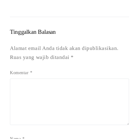
Tinggalkan Balasan
Alamat email Anda tidak akan dipublikasikan.
Ruas yang wajib ditandai
*
Komentar
*
Nama
*