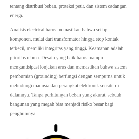
tentang distribusi beban, proteksi petir, dan sistem cadangan
energi.
Analisis electrical harus memastikan bahwa setiap
komponen, mulai dari transformator hingga stop kontak
terkecil, memiliki integritas yang tinggi. Keamanan adalah
prioritas utama. Desain yang baik harus mampu
mengantisipasi lonjakan arus dan memastikan bahwa sistem
pembumian (grounding) berfungsi dengan sempurna untuk
melindungi manusia dan perangkat elektronik sensitif di
dalamnya. Tanpa perhitungan beban yang akurat, sebuah
bangunan yang megah bisa menjadi risiko besar bagi
penghuninya.