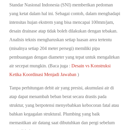
Standar Nasional Indonesia (SNI) memberikan pedoman
yang ketat dalam hal ini. Sebagai contoh, dalam menghadapi
intensitas hujan ekstrem yang bisa mencapai 100mm/jam,
desain drainase atap tidak boleh dilakukan dengan tebakan.
Analisis teknis mengharuskan setiap luasan area tertentu
(misalnya setiap 204 meter persegi) memiliki pipa
pembuangan dengan diameter yang tepat untuk mengalirkan
air secepat mungkin. (Baca juga :
Desain vs Konstruksi
Ketika Koordinasi Menjadi Jawaban
)
Tanpa perhitungan debit air yang presisi, akumulasi air di
atap dapat menambah beban berat secara drastis pada
struktur, yang berpotensi menyebabkan kebocoran fatal atau
bahkan kegagalan struktural. Plumbing yang baik
memastikan air datang saat dibutuhkan dan pergi sebelum