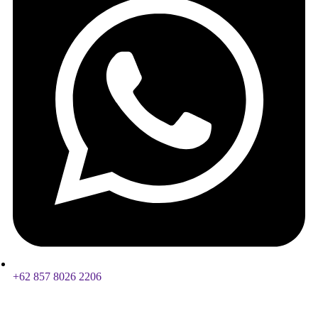
+62 857 8026 2206