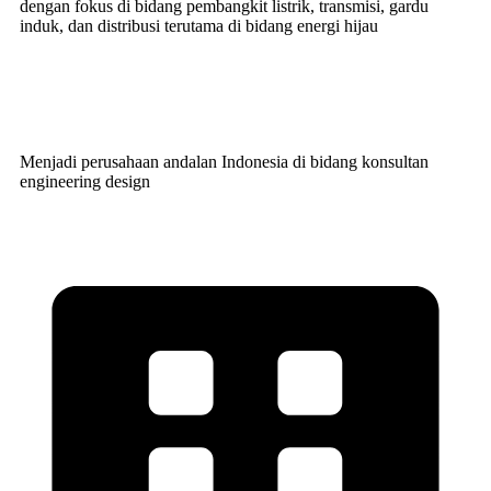
dengan fokus di bidang pembangkit listrik, transmisi, gardu
induk, dan distribusi terutama di bidang energi hijau
Visi Kami
Menjadi perusahaan andalan Indonesia di bidang konsultan
engineering design
Misi Kami