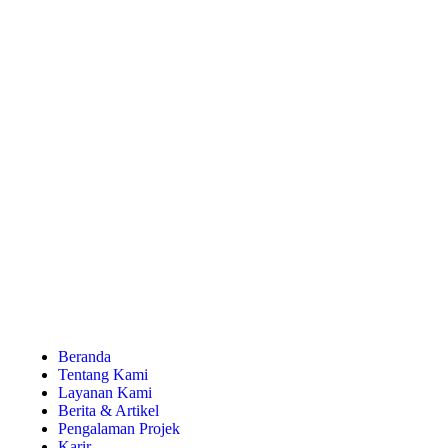
Beranda
Tentang Kami
Layanan Kami
Berita & Artikel
Pengalaman Projek
Karir