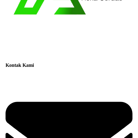
Kontak Kami