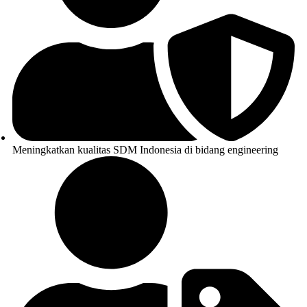
Meningkatkan kualitas SDM Indonesia di bidang engineering