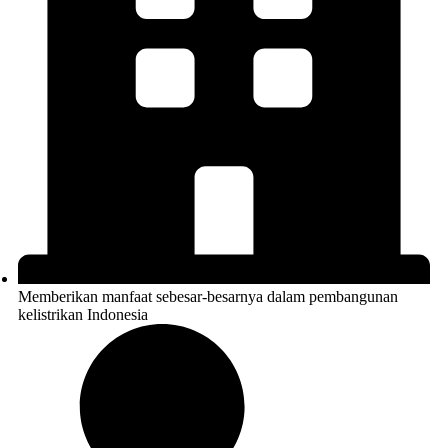
Memberikan manfaat sebesar-besarnya dalam pembangunan
kelistrikan Indonesia