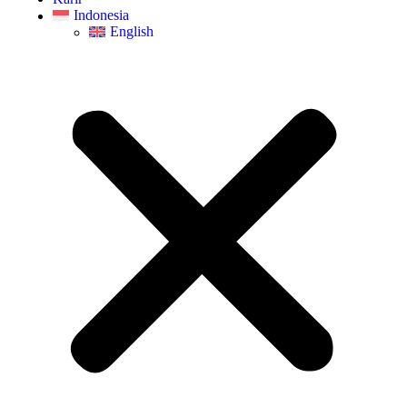
Indonesia
English