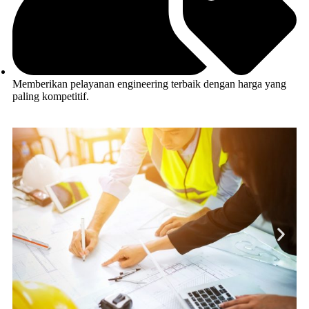
Memberikan pelayanan engineering terbaik dengan harga yang
paling kompetitif.