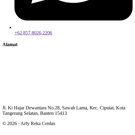
+62 857 8026 2206
Alamat
Jl. Ki Hajar Dewantara No.28, Sawah Lama, Kec. Ciputat, Kota
Tangerang Selatan, Banten 15413
© 2026 · Arfy Reka Cerdas