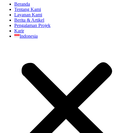
Beranda
Tentang Kami
Layanan Kami
Berita & Artikel
Pengalaman Projek
Karir
Indonesia