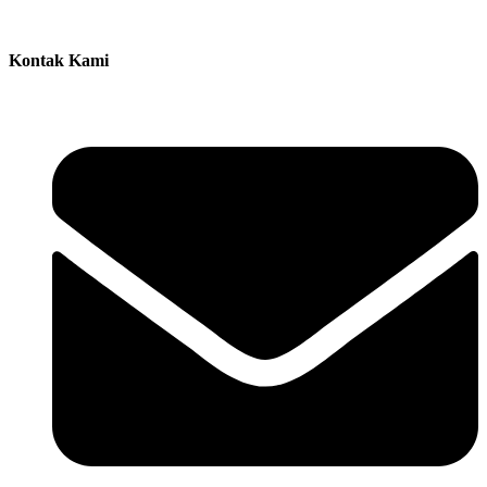
Kontak Kami