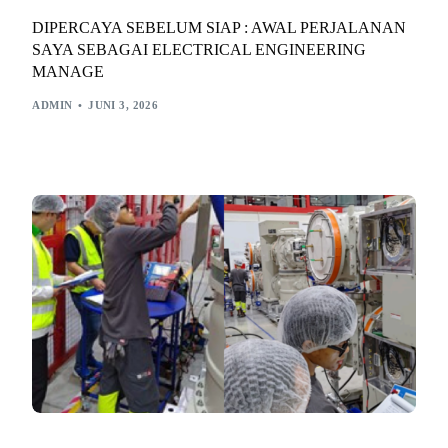
DIPERCAYA SEBELUM SIAP : AWAL PERJALANAN
SAYA SEBAGAI ELECTRICAL ENGINEERING
MANAGE
ADMIN
JUNI 3, 2026