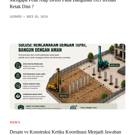
Retak Dini ?
ADMIN
MEI 18, 2026
NEWS
Desain vs Konstruksi Ketika Koordinasi Menjadi Jawaban