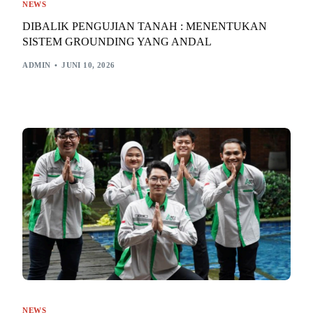
NEWS
DIBALIK PENGUJIAN TANAH : MENENTUKAN
SISTEM GROUNDING YANG ANDAL
ADMIN
JUNI 10, 2026
NEWS