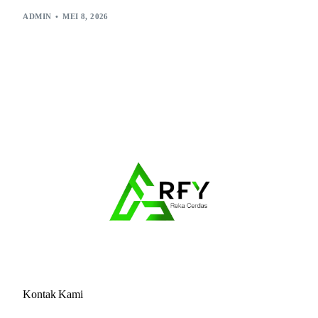
ADMIN
MEI 8, 2026
Kontak Kami