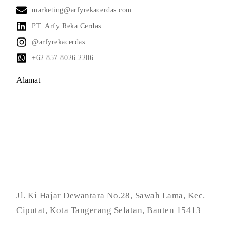
marketing@arfyrekacerdas.com
PT. Arfy Reka Cerdas
@arfyrekacerdas
+62 857 8026 2206
Alamat
Jl. Ki Hajar Dewantara No.28, Sawah Lama, Kec.
Ciputat, Kota Tangerang Selatan, Banten 15413