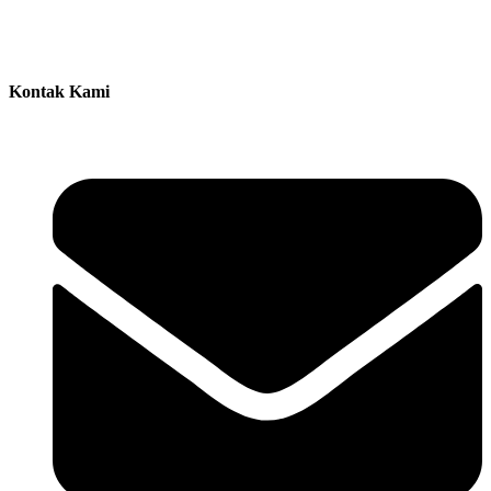
Kontak Kami