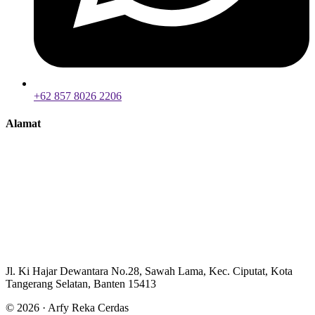
+62 857 8026 2206
Alamat
Jl. Ki Hajar Dewantara No.28, Sawah Lama, Kec. Ciputat, Kota
Tangerang Selatan, Banten 15413
© 2026 · Arfy Reka Cerdas