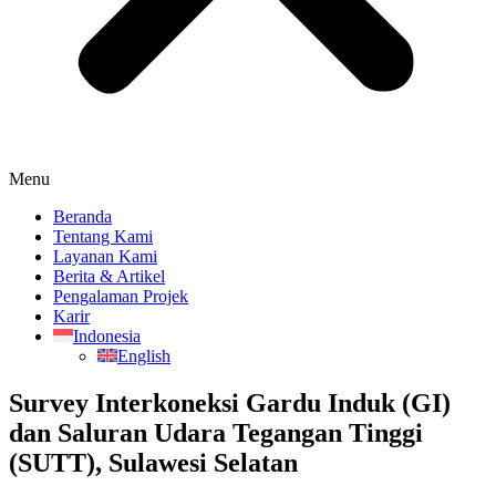
Menu
Beranda
Tentang Kami
Layanan Kami
Berita & Artikel
Pengalaman Projek
Karir
Indonesia
English
Survey Interkoneksi Gardu Induk (GI)
dan Saluran Udara Tegangan Tinggi
(SUTT), Sulawesi Selatan