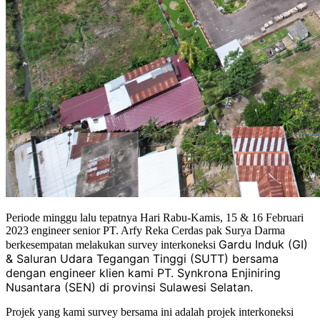
Periode minggu lalu tepatnya Hari Rabu-Kamis, 15 & 16 Februari
2023 engineer senior PT. Arfy Reka Cerdas pak Surya Darma
Gardu Induk (GI)
berkesempatan melakukan survey interkoneksi
& Saluran Udara Tegangan Tinggi (SUTT) bersama
dengan engineer klien kami PT. Synkrona Enjiniring
Nusantara (SEN) di provinsi Sulawesi Selatan.
Projek yang kami survey bersama ini adalah projek interkoneksi