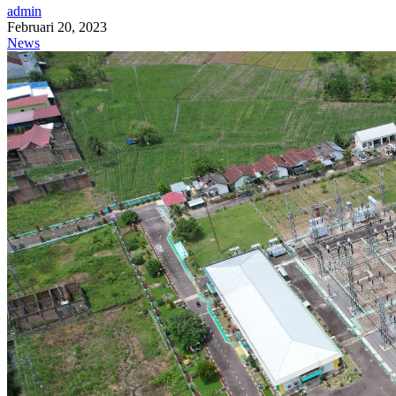
admin
Februari 20, 2023
News