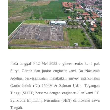
Pada tanggal 9-12 Mei 2023 engineer senior kami pak
Surya Darma dan junior engineer kami Bu Natasyah
Adelina berkesempatan melakukan survey interkoneksi
Gardu Induk (GI) 150kV & Saluran Udara Tegangan
Tinggi (SUTT) bersama dengan engineer klien kami PT.
Synkrona Enjiniring Nusantara (SEN) di provinsi Jawa
Tengah.