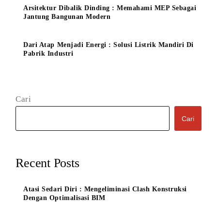
Arsitektur Dibalik Dinding : Memahami MEP Sebagai
Jantung Bangunan Modern
Dari Atap Menjadi Energi : Solusi Listrik Mandiri Di
Pabrik Industri
Cari
Cari
Recent Posts
Atasi Sedari Diri : Mengeliminasi Clash Konstruksi
Dengan Optimalisasi BIM