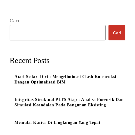
Cari
Cari
Recent Posts
Atasi Sedari Diri : Mengeliminasi Clash Konstruksi
Dengan Optimalisasi BIM
Integritas Struktual PLTS Atap : Analisa Forensik Dan
Simulasi Keandalan Pada Bangunan Eksisting
Memulai Karier Di Lingkungan Yang Tepat