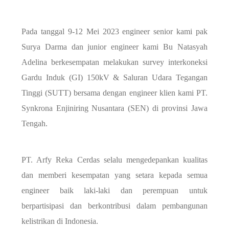
Pada tanggal 9-12 Mei 2023 engineer senior kami pak
Surya Darma dan junior engineer kami Bu Natasyah
Adelina berkesempatan melakukan survey interkoneksi
Gardu Induk (GI) 150kV & Saluran Udara Tegangan
Tinggi (SUTT) bersama dengan engineer klien kami PT.
Synkrona Enjiniring Nusantara (SEN) di provinsi Jawa
Tengah.
PT. Arfy Reka Cerdas selalu mengedepankan kualitas
dan memberi kesempatan yang setara kepada semua
engineer baik laki-laki dan perempuan untuk
berpartisipasi dan berkontribusi dalam pembangunan
kelistrikan di Indonesia.