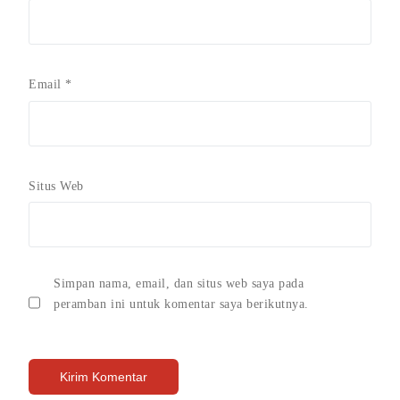
Email
*
Situs Web
Simpan nama, email, dan situs web saya pada
peramban ini untuk komentar saya berikutnya.