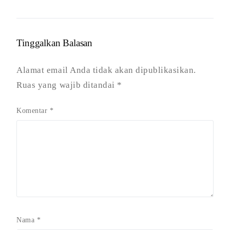
Tinggalkan Balasan
Alamat email Anda tidak akan dipublikasikan.
Ruas yang wajib ditandai
*
Komentar
*
Nama
*