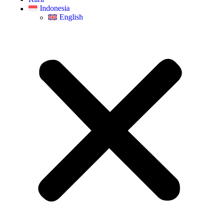
Indonesia
English