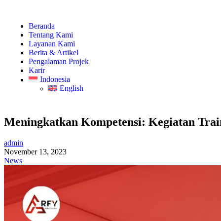
Beranda
Tentang Kami
Layanan Kami
Berita & Artikel
Pengalaman Projek
Karir
Indonesia
English
Meningkatkan Kompetensi: Kegiatan Train
admin
November 13, 2023
News