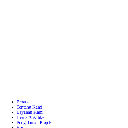
Beranda
Tentang Kami
Layanan Kami
Berita & Artikel
Pengalaman Projek
Karir