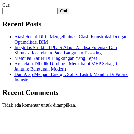
Cari
Cari
Recent Posts
Atasi Sedari Diri : Mengeliminasi Clash Konstruksi Dengan
Optimalisasi BIM
Integritas Struktual PLTS Atap : Analisa Forensik Dan
Simulasi Keandalan Pada Bangunan Eksisting
Memulai Karier Di Lingkungan Yang Tepat
Arsitektur Dibalik Dinding : Memahami MEP Sebagai
Jantung Bangunan Modern
Dari Atap Menjadi Energi : Solusi Listrik Mandiri Di Pabrik
Industri
Recent Comments
Tidak ada komentar untuk ditampilkan.