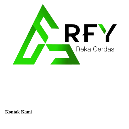
Kontak Kami