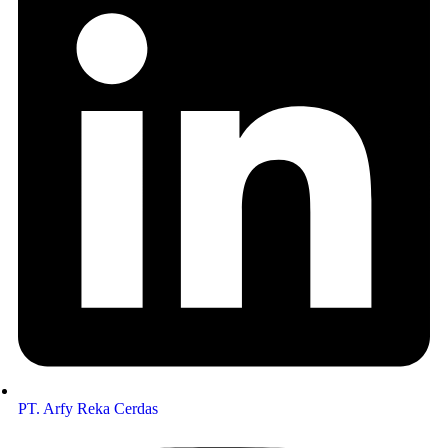
PT. Arfy Reka Cerdas