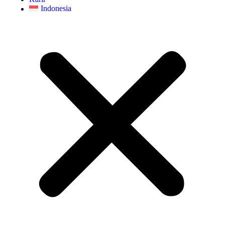
Indonesia