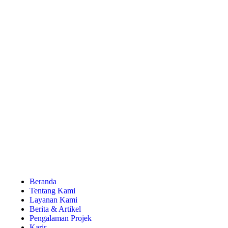
Beranda
Tentang Kami
Layanan Kami
Berita & Artikel
Pengalaman Projek
Karir