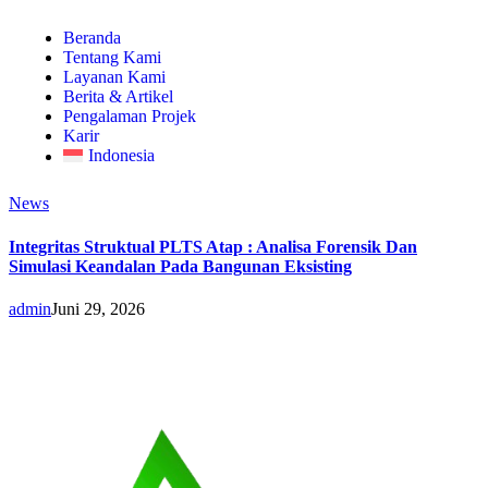
Beranda
Tentang Kami
Layanan Kami
Berita & Artikel
Pengalaman Projek
Karir
Indonesia
News
Integritas Struktual PLTS Atap : Analisa Forensik Dan
Simulasi Keandalan Pada Bangunan Eksisting
admin
Juni 29, 2026