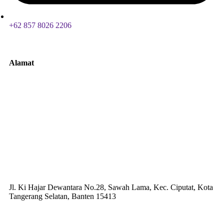
+62 857 8026 2206
Alamat
Jl. Ki Hajar Dewantara No.28, Sawah Lama, Kec. Ciputat, Kota
Tangerang Selatan, Banten 15413