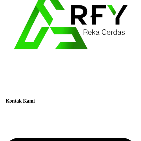
Kontak Kami