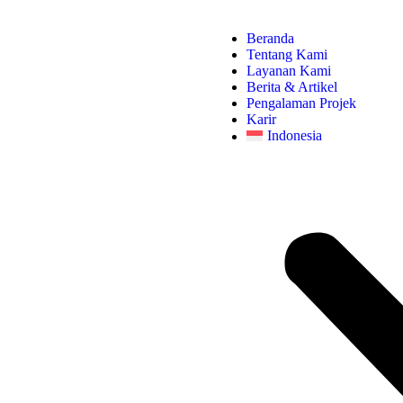
Beranda
Tentang Kami
Layanan Kami
Berita & Artikel
Pengalaman Projek
Karir
Indonesia