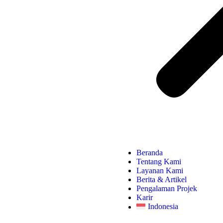
Beranda
Tentang Kami
Layanan Kami
Berita & Artikel
Pengalaman Projek
Karir
Indonesia