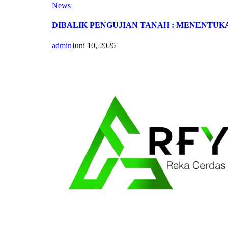
News
DIBALIK PENGUJIAN TANAH : MENENTUK
admin
Juni 10, 2026