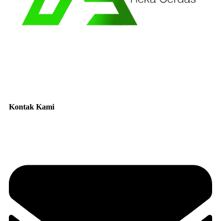
Kontak Kami