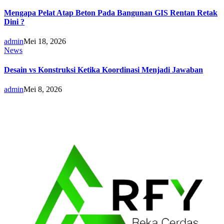
Mengapa Pelat Atap Beton Pada Bangunan GIS Rentan Retak
Dini ?
admin
Mei 18, 2026
News
Desain vs Konstruksi Ketika Koordinasi Menjadi Jawaban
admin
Mei 8, 2026