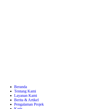
Beranda
Tentang Kami
Layanan Kami
Berita & Artikel
Pengalaman Projek
Karir