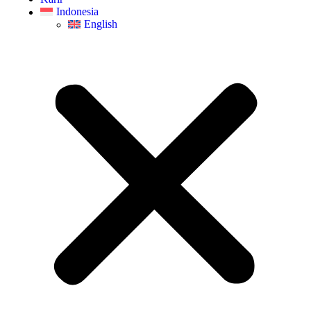
Indonesia
English