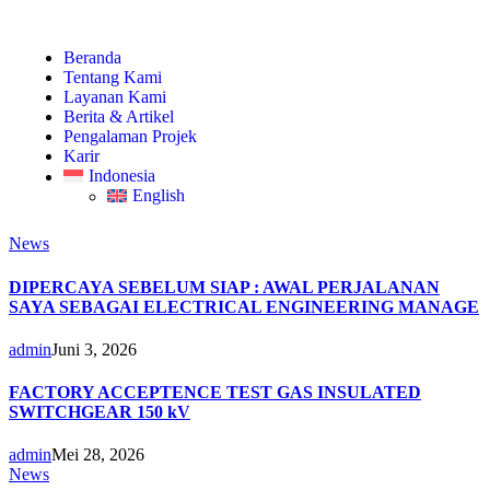
Beranda
Tentang Kami
Layanan Kami
Berita & Artikel
Pengalaman Projek
Karir
Indonesia
English
News
DIPERCAYA SEBELUM SIAP : AWAL PERJALANAN
SAYA SEBAGAI ELECTRICAL ENGINEERING MANAGE
admin
Juni 3, 2026
FACTORY ACCEPTENCE TEST GAS INSULATED
SWITCHGEAR 150 kV
admin
Mei 28, 2026
News