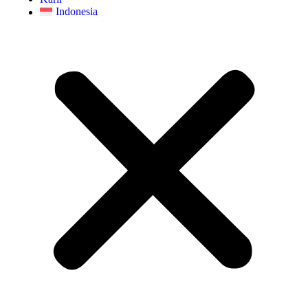
Indonesia