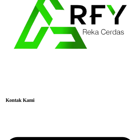
Kontak Kami