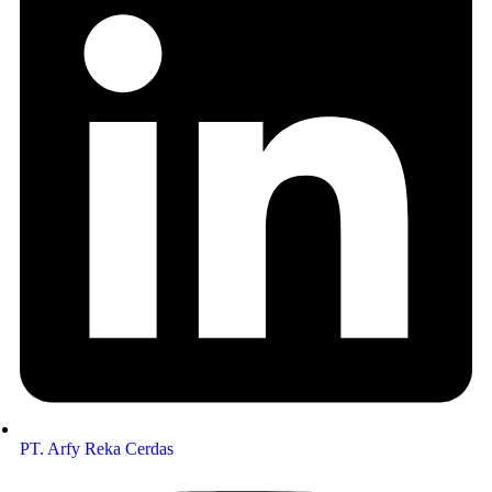
PT. Arfy Reka Cerdas