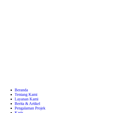
Beranda
Tentang Kami
Layanan Kami
Berita & Artikel
Pengalaman Projek
Karir