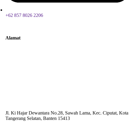
+62 857 8026 2206
Alamat
Jl. Ki Hajar Dewantara No.28, Sawah Lama, Kec. Ciputat, Kota
Tangerang Selatan, Banten 15413