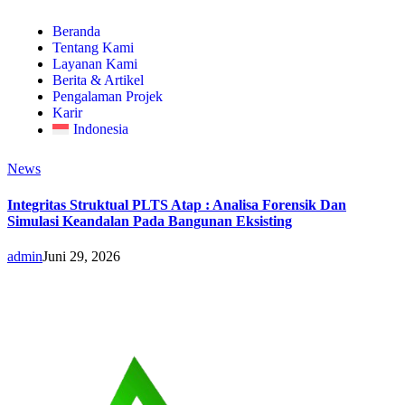
Beranda
Tentang Kami
Layanan Kami
Berita & Artikel
Pengalaman Projek
Karir
Indonesia
News
Integritas Struktual PLTS Atap : Analisa Forensik Dan
Simulasi Keandalan Pada Bangunan Eksisting
admin
Juni 29, 2026