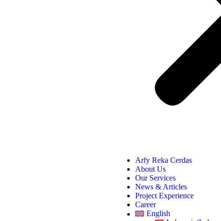
Arfy Reka Cerdas
About Us
Our Services
News & Articles
Project Experience
Career
English