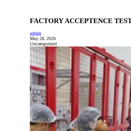
FACTORY ACCEPTENCE TEST
admin
May 28, 2026
Uncategorized