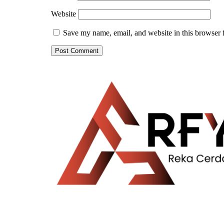
Website
Save my name, email, and website in this browser 