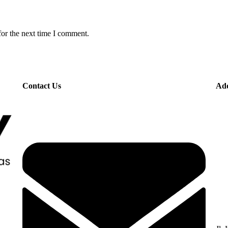
for the next time I comment.
Contact Us
Add