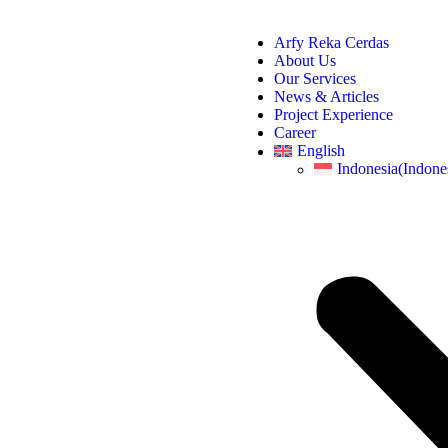
Arfy Reka Cerdas
About Us
Our Services
News & Articles
Project Experience
Career
English
Indonesia
(
Indone