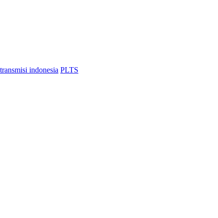
transmisi indonesia
PLTS