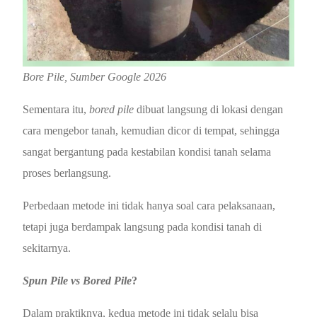
Bore Pile, Sumber Google 2026
Sementara itu,
bored pile
dibuat langsung di lokasi dengan
cara mengebor tanah, kemudian dicor di tempat, sehingga
sangat bergantung pada kestabilan kondisi tanah selama
proses berlangsung.
Perbedaan metode ini tidak hanya soal cara pelaksanaan,
tetapi juga berdampak langsung pada kondisi tanah di
sekitarnya.
Spun Pile vs Bored Pile
?
Dalam praktiknya, kedua metode ini tidak selalu bisa