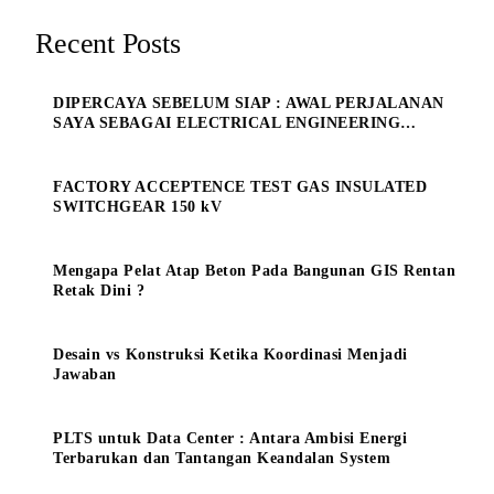
Recent Posts
DIPERCAYA SEBELUM SIAP : AWAL PERJALANAN
SAYA SEBAGAI ELECTRICAL ENGINEERING
MANAGE
FACTORY ACCEPTENCE TEST GAS INSULATED
SWITCHGEAR 150 kV
Mengapa Pelat Atap Beton Pada Bangunan GIS Rentan
Retak Dini ?
Desain vs Konstruksi Ketika Koordinasi Menjadi
Jawaban
PLTS untuk Data Center : Antara Ambisi Energi
Terbarukan dan Tantangan Keandalan System