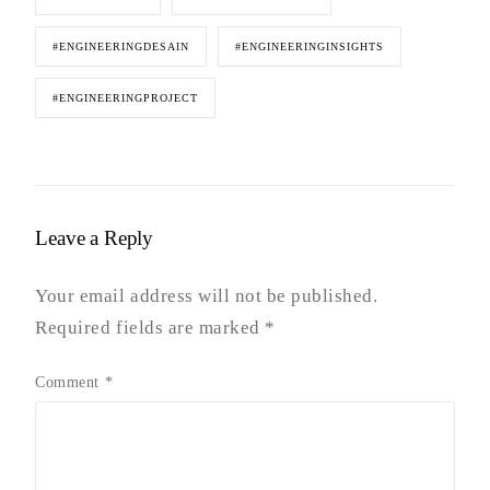
#ENGINEERINGDESAIN
#ENGINEERINGINSIGHTS
#ENGINEERINGPROJECT
Leave a Reply
Your email address will not be published.
Required fields are marked
*
Comment
*