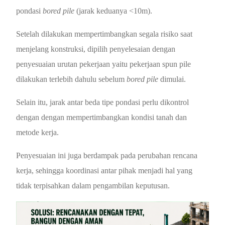
pondasi
bored pile
(jarak keduanya <10m).
Setelah dilakukan mempertimbangkan segala risiko saat
menjelang konstruksi, dipilih penyelesaian dengan
penyesuaian urutan pekerjaan yaitu pekerjaan
spun pile
dilakukan terlebih dahulu sebelum
bored pile
dimulai.
Selain itu, jarak antar beda tipe pondasi perlu dikontrol
dengan dengan mempertimbangkan kondisi tanah dan
metode kerja.
Penyesuaian ini juga berdampak pada perubahan rencana
kerja, sehingga koordinasi antar pihak menjadi hal yang
tidak terpisahkan dalam pengambilan keputusan.