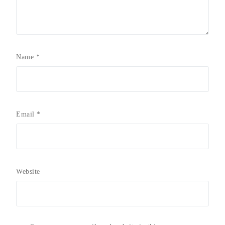
Name
*
Email
*
Website