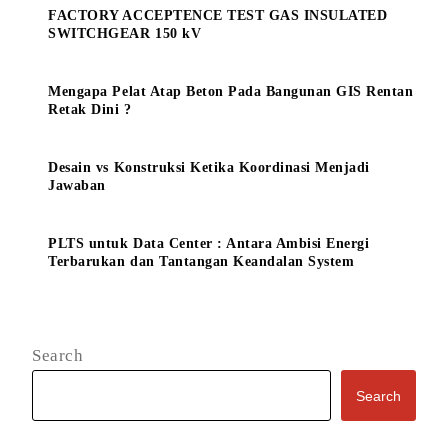
FACTORY ACCEPTENCE TEST GAS INSULATED
SWITCHGEAR 150 kV
Mengapa Pelat Atap Beton Pada Bangunan GIS Rentan
Retak Dini ?
Desain vs Konstruksi Ketika Koordinasi Menjadi
Jawaban
PLTS untuk Data Center : Antara Ambisi Energi
Terbarukan dan Tantangan Keandalan System
Search
Search