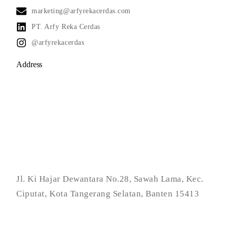
marketing@arfyrekacerdas.com
PT. Arfy Reka Cerdas
@arfyrekacerdas
Address
Jl. Ki Hajar Dewantara No.28, Sawah Lama, Kec.
Ciputat, Kota Tangerang Selatan, Banten 15413