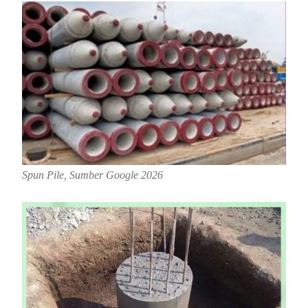
Spun Pile, Sumber Google 2026