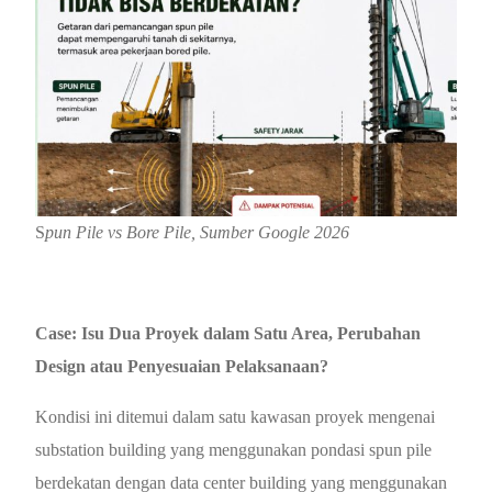
S
pun Pile vs Bore Pile, Sumber Google 2026
Case: Isu Dua Proyek dalam Satu Area, Perubahan
Design atau Penyesuaian Pelaksanaan?
Kondisi ini ditemui dalam satu kawasan proyek
mengenai
s
ubstation building
yang menggunakan pondasi
spun pile
berdekatan dengan
data center building
yang menggunakan