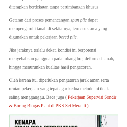
diterapkan berdekatan tanpa pertimbangan khusus.
Getaran dari proses pemancangan
spun pile
dapat
mempengaruhi tanah di sekitarnya, termasuk area yang
digunakan untuk pekerjaan
bored pile
.
Jika jaraknya terlalu dekat, kondisi ini berpotensi
menyebabkan gangguan pada lubang bor, deformasi tanah,
hingga menurunkan kualitas hasil pengecoran.
Oleh karena itu, diperlukan pengaturan jarak aman serta
urutan pekerjaan yang tepat agar kedua metode ini tidak
saling mengganggu. Baca juga (
Pekerjaan Supervisi Sondir
& Boring Biogas Plant di PKS Sei Meranti )