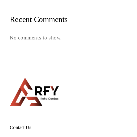
Recent Comments
No comments to show.
Contact Us