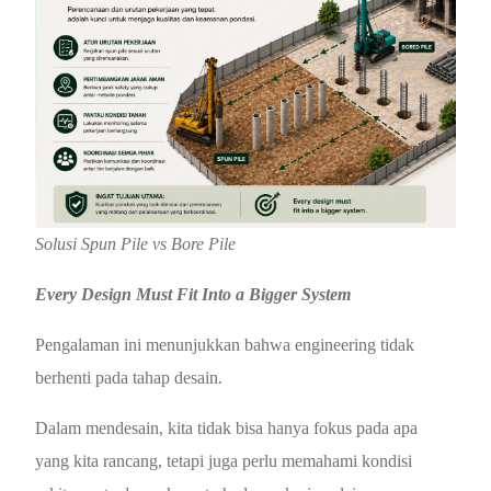
Solusi Spun Pile vs Bore Pile
Every Design Must Fit Into a Bigger System
Pengalaman ini menunjukkan bahwa engineering tidak
berhenti pada tahap desain.
Dalam mendesain, kita tidak bisa hanya fokus pada apa
yang kita rancang, tetapi juga perlu memahami kondisi