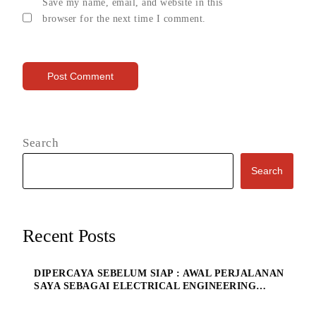
Save my name, email, and website in this
browser for the next time I comment.
Search
Search
Recent Posts
DIPERCAYA SEBELUM SIAP : AWAL PERJALANAN
SAYA SEBAGAI ELECTRICAL ENGINEERING
MANAGE