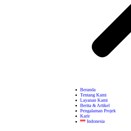
Beranda
Tentang Kami
Layanan Kami
Berita & Artikel
Pengalaman Projek
Karir
Indonesia