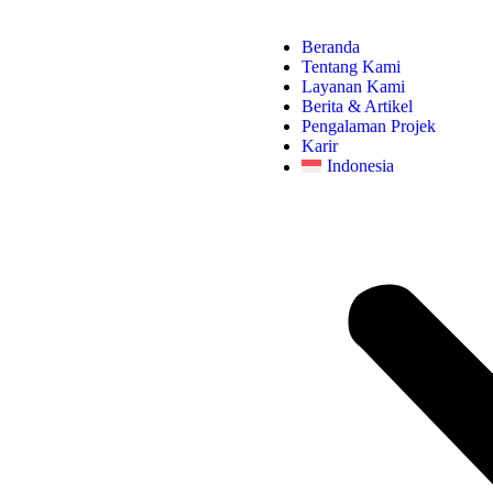
Beranda
Tentang Kami
Layanan Kami
Berita & Artikel
Pengalaman Projek
Karir
Indonesia