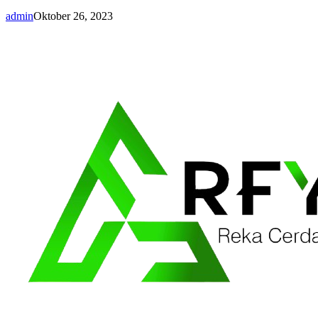
admin
Oktober 26, 2023