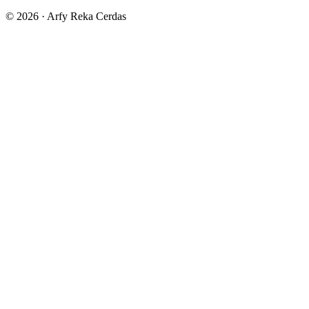
© 2026 · Arfy Reka Cerdas