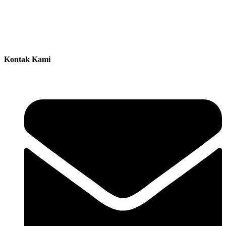
Kontak Kami