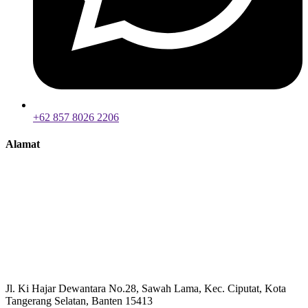
+62 857 8026 2206
Alamat
Jl. Ki Hajar Dewantara No.28, Sawah Lama, Kec. Ciputat, Kota
Tangerang Selatan, Banten 15413