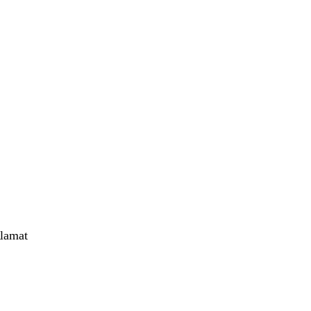
lamat