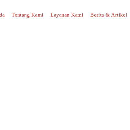
da
Tentang Kami
Layanan Kami
Berita & Artikel