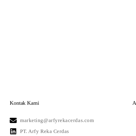
Kontak Kami
A
marketing@arfyrekacerdas.com
PT. Arfy Reka Cerdas