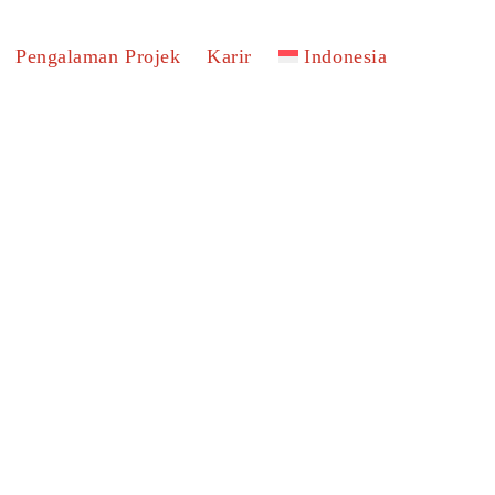
Pengalaman Projek
Karir
Indonesia