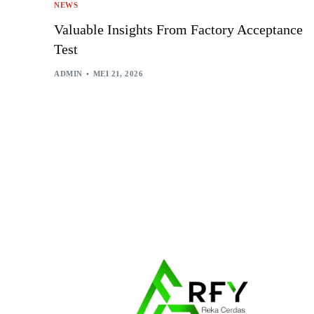
NEWS
Valuable Insights From Factory Acceptance
Test
ADMIN
MEI 21, 2026