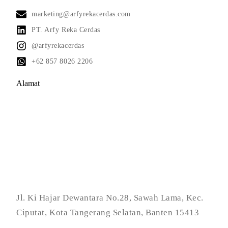
marketing@arfyrekacerdas.com
PT. Arfy Reka Cerdas
@arfyrekacerdas
+62 857 8026 2206
Alamat
Jl. Ki Hajar Dewantara No.28, Sawah Lama, Kec.
Ciputat, Kota Tangerang Selatan, Banten 15413