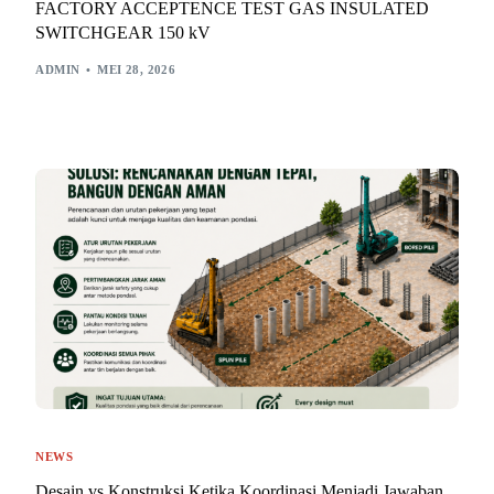
FACTORY ACCEPTENCE TEST GAS INSULATED
SWITCHGEAR 150 kV
ADMIN
MEI 28, 2026
NEWS
Desain vs Konstruksi Ketika Koordinasi Menjadi Jawaban