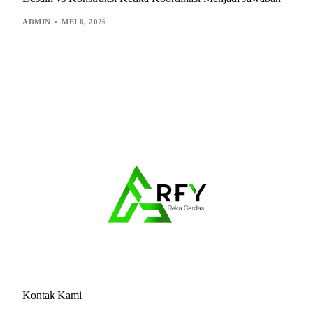
ADMIN
MEI 8, 2026
Kontak Kami