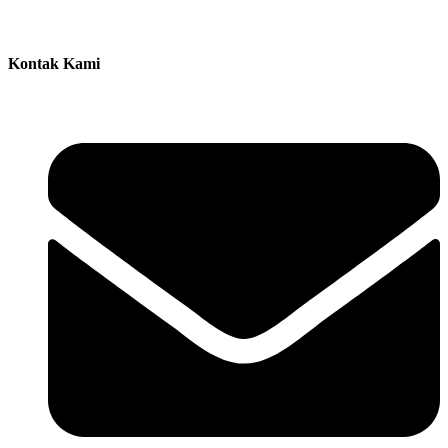
Kontak Kami