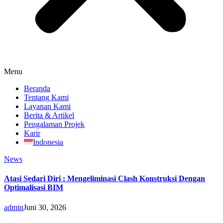
Menu
Beranda
Tentang Kami
Layanan Kami
Berita & Artikel
Pengalaman Projek
Karir
Indonesia
News
Atasi Sedari Diri : Mengeliminasi Clash Konstruksi Dengan
Optimalisasi BIM
admin
Juni 30, 2026