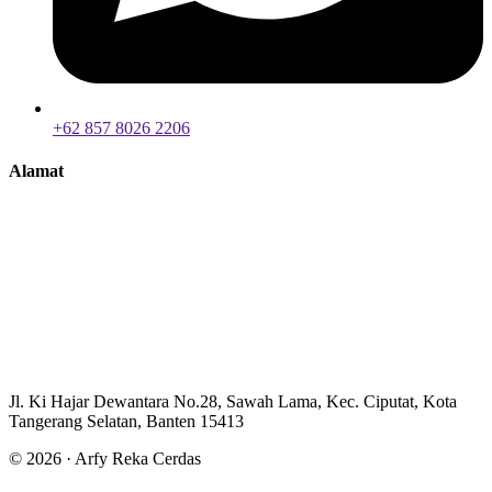
+62 857 8026 2206
Alamat
Jl. Ki Hajar Dewantara No.28, Sawah Lama, Kec. Ciputat, Kota
Tangerang Selatan, Banten 15413
© 2026 · Arfy Reka Cerdas