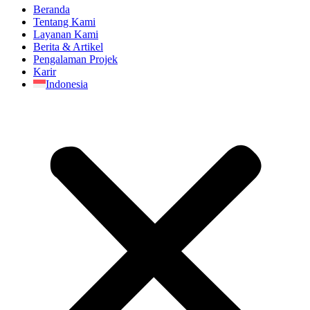
Beranda
Tentang Kami
Layanan Kami
Berita & Artikel
Pengalaman Projek
Karir
Indonesia