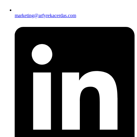
marketing@arfyrekacerdas.com