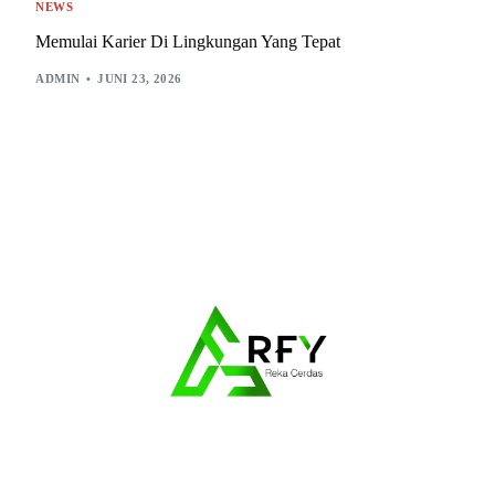
NEWS
Memulai Karier Di Lingkungan Yang Tepat
ADMIN
JUNI 23, 2026