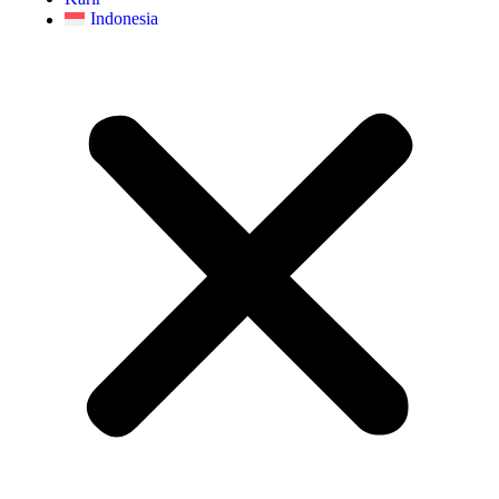
Indonesia