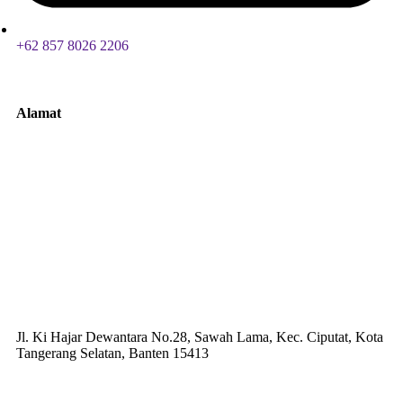
+62 857 8026 2206
Alamat
Jl. Ki Hajar Dewantara No.28, Sawah Lama, Kec. Ciputat, Kota
Tangerang Selatan, Banten 15413