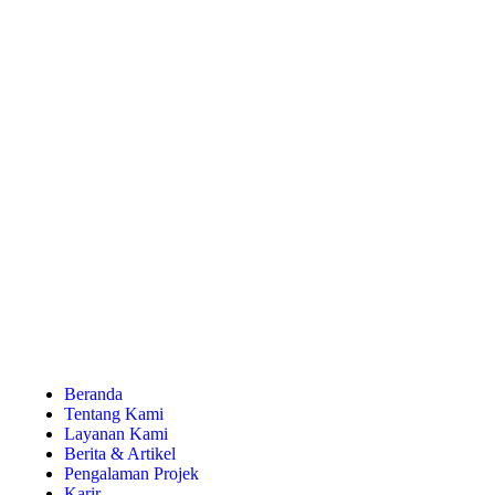
Beranda
Tentang Kami
Layanan Kami
Berita & Artikel
Pengalaman Projek
Karir