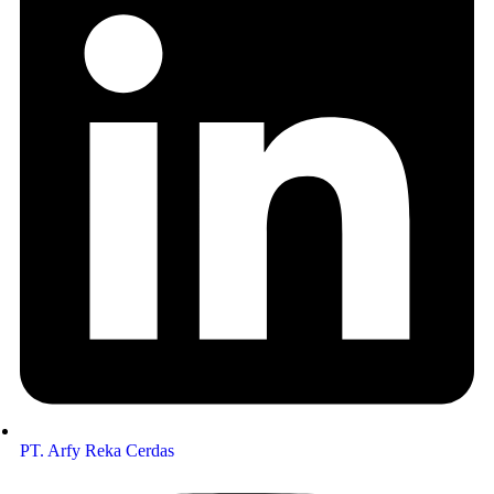
PT. Arfy Reka Cerdas