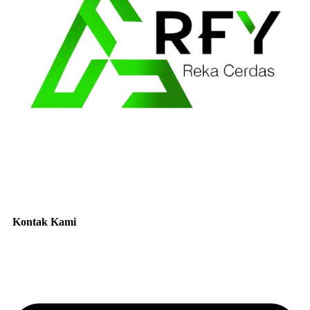
Kontak Kami